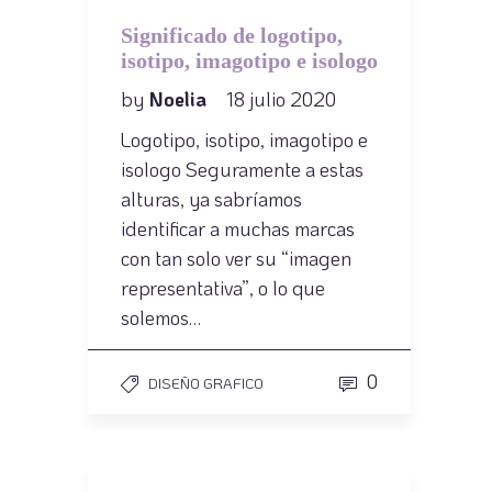
Significado de logotipo,
isotipo, imagotipo e isologo
by
Noelia
18 julio 2020
Logotipo, isotipo, imagotipo e
isologo Seguramente a estas
alturas, ya sabríamos
identificar a muchas marcas
con tan solo ver su “imagen
representativa”, o lo que
solemos…
0
DISEÑO GRAFICO