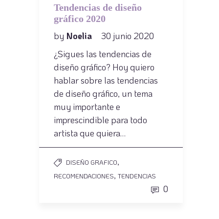
Tendencias de diseño
gráfico 2020
by
Noelia
30 junio 2020
¿Sigues las tendencias de
diseño gráfico? Hoy quiero
hablar sobre las tendencias
de diseño gráfico, un tema
muy importante e
imprescindible para todo
artista que quiera…
,
DISEÑO GRAFICO
,
RECOMENDACIONES
TENDENCIAS
0