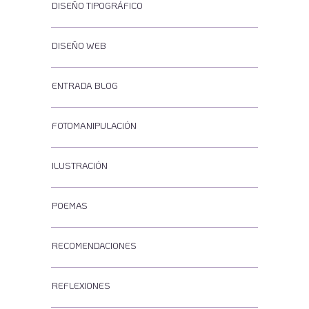
DISEÑO TIPOGRÁFICO
DISEÑO WEB
ENTRADA BLOG
FOTOMANIPULACIÓN
ILUSTRACIÓN
POEMAS
RECOMENDACIONES
REFLEXIONES