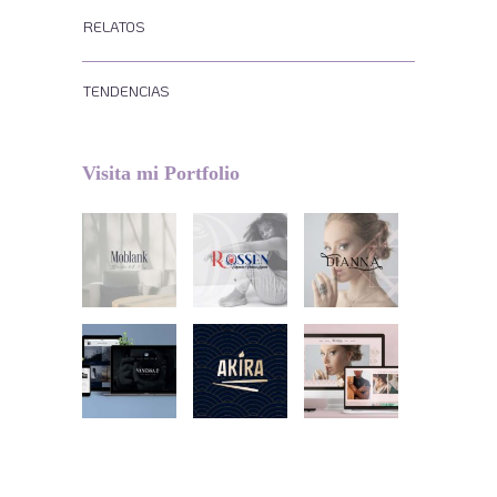
RELATOS
TENDENCIAS
Visita mi Portfolio