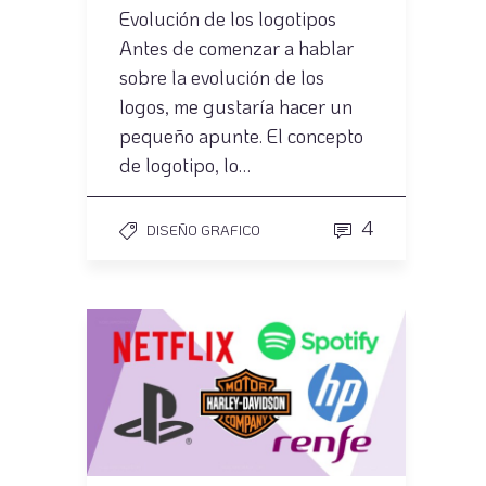
Evolución de los logotipos
Antes de comenzar a hablar
sobre la evolución de los
logos, me gustaría hacer un
pequeño apunte. El concepto
de logotipo, lo…
4
DISEÑO GRAFICO