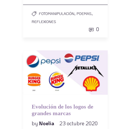
,
,
FOTOMANIPULACIÓN
POEMAS
REFLEXIONES
0
Evolución de los logos de
grandes marcas
by
Noelia
23 octubre 2020