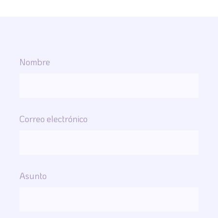
Nombre
Correo electrónico
Asunto