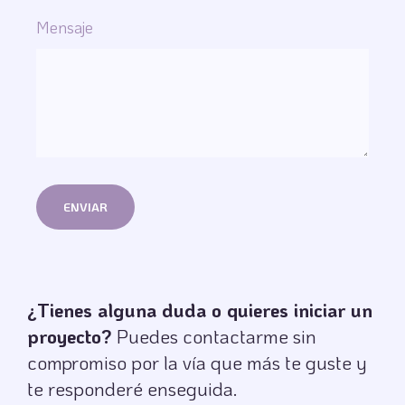
Mensaje
¿Tienes alguna duda o quieres iniciar un
proyecto?
Puedes contactarme sin
compromiso por la vía que más te guste y
te responderé enseguida.