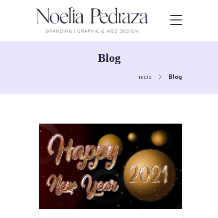
Blog
Inicio
Blog