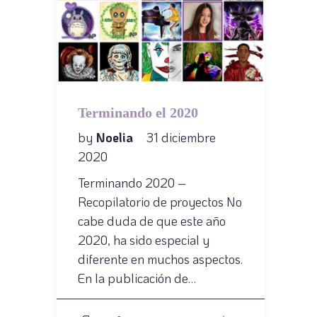
Terminando el 2020
by
Noelia
31 diciembre
2020
Terminando 2020 –
Recopilatorio de proyectos No
cabe duda de que este año
2020, ha sido especial y
diferente en muchos aspectos.
En la publicación de…