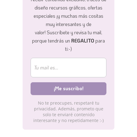
diseño recursos gráficos, ofertas
especiales ¡y muchas más cositas
muy interesantes y de
valor!
Suscríbete y revisa tu mail,
porque tendrás un
REGALITO
para
ti:-)
No te preocupes, respetaré tu
privacidad. Además, prometo que
solo te enviaré contenido
interesante y no repetidamente :-)