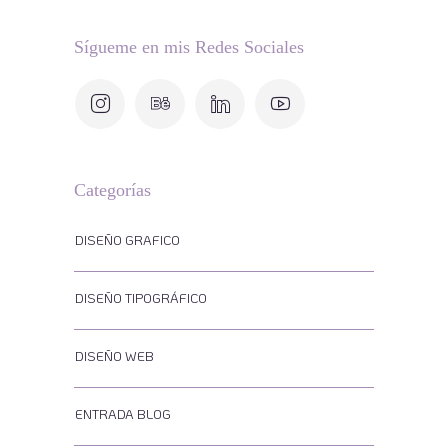
Sígueme en mis Redes Sociales
Categorías
DISEÑO GRAFICO
DISEÑO TIPOGRÁFICO
DISEÑO WEB
ENTRADA BLOG