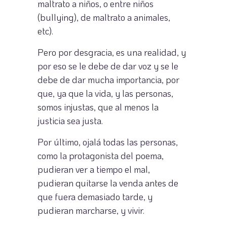
maltrato a niños, o entre niños
(bullying), de maltrato a animales,
etc).
Pero por desgracia, es una realidad, y
por eso se le debe de dar voz y se le
debe de dar mucha importancia, por
que, ya que la vida, y las personas,
somos injustas, que al menos la
justicia sea justa.
Por último, ojalá todas las personas,
como la protagonista del poema,
pudieran ver a tiempo el mal,
pudieran quitarse la venda antes de
que fuera demasiado tarde, y
pudieran marcharse, y vivir.