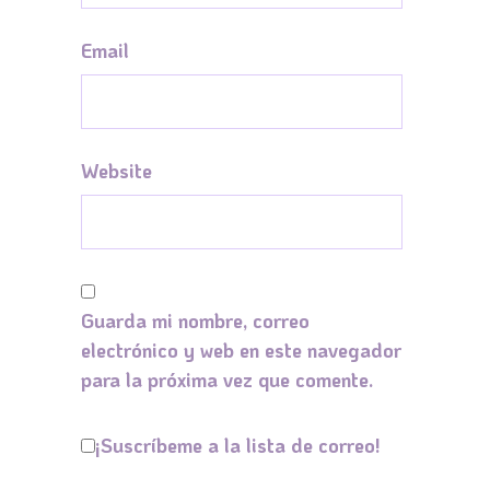
Email
Website
Guarda mi nombre, correo
electrónico y web en este navegador
para la próxima vez que comente.
¡Suscríbeme a la lista de correo!