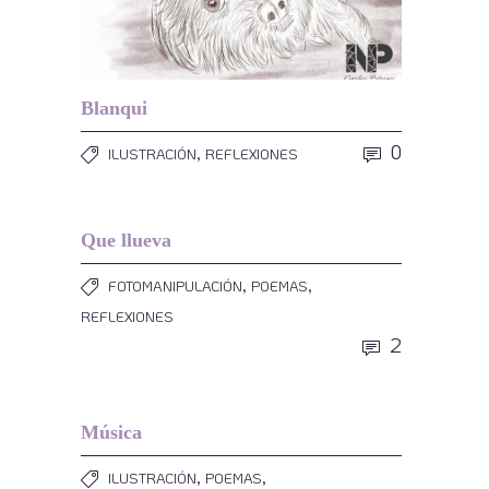
Blanqui
,
0
ILUSTRACIÓN
REFLEXIONES
Que llueva
,
,
FOTOMANIPULACIÓN
POEMAS
REFLEXIONES
2
Música
,
,
ILUSTRACIÓN
POEMAS