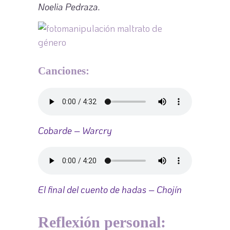
Noelia Pedraza.
Canciones:
Cobarde – Warcry
El final del cuento de hadas – Chojín
Reflexión personal: