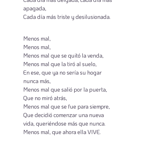
apagada,
Cada día más triste y desilusionada.
Menos mal,
Menos mal,
Menos mal que se quitó la venda,
Menos mal que la tiró al suelo,
En ese, que ya no sería su hogar
nunca más,
Menos mal que salió por la puerta,
Que no miró atrás,
Menos mal que se fue para siempre,
Que decidió comenzar una nueva
vida, queriéndose más que nunca.
Menos mal, que ahora ella VIVE.