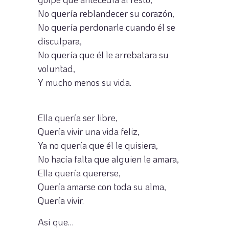
No quería reblandecer su corazón,
No quería perdonarle cuando él se
disculpara,
No quería que él le arrebatara su
voluntad,
Y mucho menos su vida.
Ella quería ser libre,
Quería vivir una vida feliz,
Ya no quería que él le quisiera,
No hacía falta que alguien le amara,
Ella quería quererse,
Quería amarse con toda su alma,
Quería vivir.
Así que…