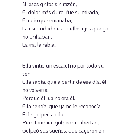
Ni esos gritos sin razón,
El dolor más duro, fue su mirada,
El odio que emanaba,
La oscuridad de aquellos ojos que ya
no brillaban,
La ira, la rabia…
Ella sintió un escalofrío por todo su
ser,
Ella sabía, que a partir de ese día, él
no volvería.
Porque él, ya no era él.
Ella sentía, que ya no le reconocía.
Él le golpeó a ella,
Pero también golpeó su libertad,
Golpeó sus sueños, que cayeron en