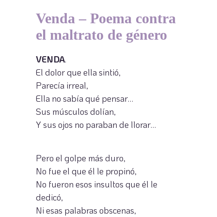
Venda – Poema contra
el maltrato de género
VENDA
.
El dolor que ella sintió,
Parecía irreal,
Ella no sabía qué pensar…
Sus músculos dolían,
Y sus ojos no paraban de llorar…
Pero el golpe más duro,
No fue el que él le propinó,
No fueron esos insultos que él le
dedicó,
Ni esas palabras obscenas,