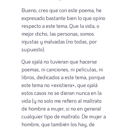
Bueno, creo que con este poema, he
expresado bastante bien lo que opino
respecto a este tema. Que la vida, o
mejor dicho, las personas, somos
injustas y malvadas (no todas, por
supuesto).
Que ojalá no tuvieran que hacerse
poemas, ni canciones, ni películas, ni
libros, dedicados a este tema, porque
este tema no «existiera», que ojalá
estos casos no se dieran nunca en la
vida (y no solo me refiero al maltrato
de hombre a mujer, si no en general
cualquier tipo de maltrato. De mujer a
hombre, que también los hay, de