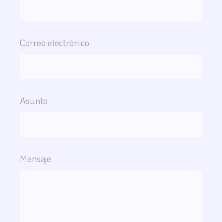
Correo electrónico
Asunto
Mensaje