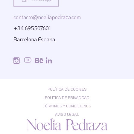
contacto@noeliapedraza.com
+34 695507601
Barcelona España.
POLÍTICA DE COOKIES
POLITICA DE PRIVACIDAD
TÉRMINOS Y CONDICIONES
AVISO LEGAL