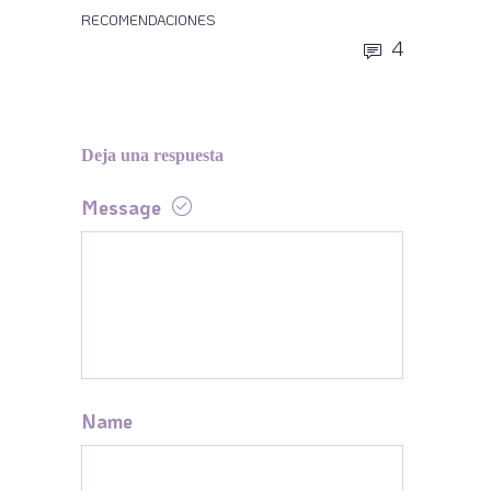
RECOMENDACIONES
4
Deja una respuesta
Message
Name