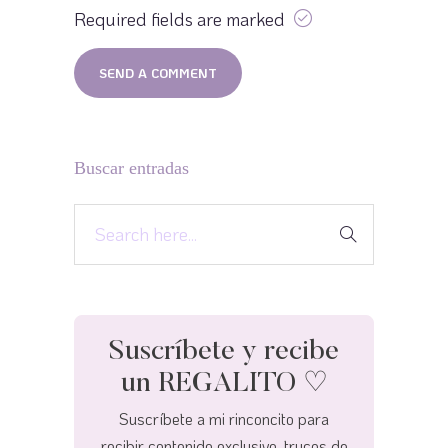
Required fields are marked
Buscar entradas
Suscríbete y recibe
un REGALITO ♡
Suscríbete a mi rinconcito para
recibir contenido exclusivo, trucos de