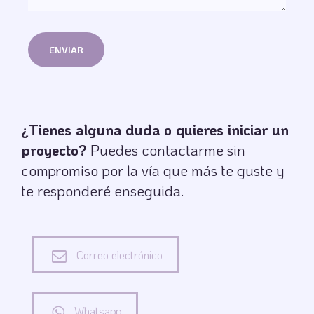
¿Tienes alguna duda o quieres iniciar un
proyecto?
Puedes contactarme sin
compromiso por la vía que más te guste y
te responderé enseguida.
Correo electrónico
Whatsapp