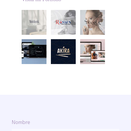
Nombre