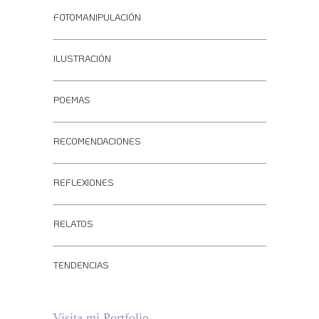
FOTOMANIPULACIÓN
ILUSTRACIÓN
POEMAS
RECOMENDACIONES
REFLEXIONES
RELATOS
TENDENCIAS
Visita mi Portfolio