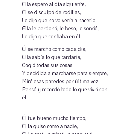
Ella espero al día siguiente,
Él se disculpó de rodillas,
Le dijo que no volvería a hacerlo.
Ella le perdonó, le besó, le sonrió,
Le dijo que confiaba en él.
Él se marchó como cada día,
Ella sabía lo que tardaría,
Cogió todas sus cosas,
Y decidida a marcharse para siempre,
Miró esas paredes por última vez,
Pensó y recordó todo lo que vivió con
él.
Él fue bueno mucho tiempo,
Él la quiso como a nadie,