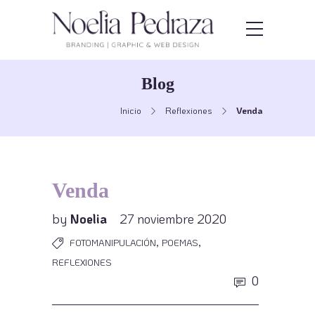
Blog
Inicio
Reflexiones
Venda
Venda
by
Noelia
27 noviembre 2020
,
,
FOTOMANIPULACIÓN
POEMAS
REFLEXIONES
0