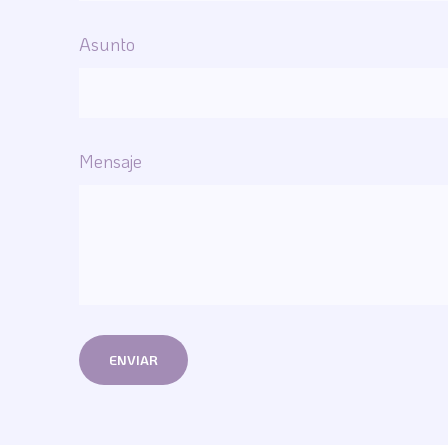
Asunto
Mensaje