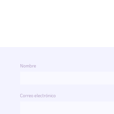
Nombre
Correo electrónico