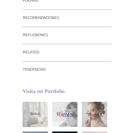
POEMAS
RECOMENDACIONES
REFLEXIONES
RELATOS
TENDENCIAS
Visita mi Portfolio