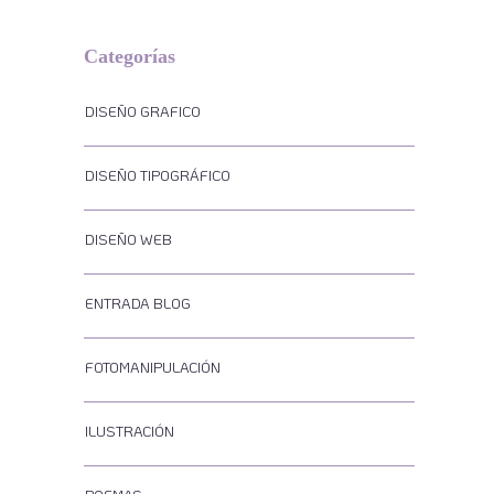
Categorías
DISEÑO GRAFICO
DISEÑO TIPOGRÁFICO
DISEÑO WEB
ENTRADA BLOG
FOTOMANIPULACIÓN
ILUSTRACIÓN