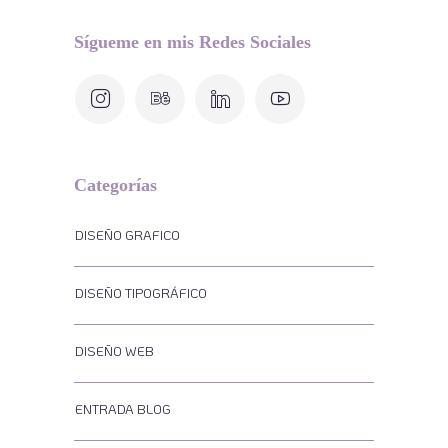
Sígueme en mis Redes Sociales
Categorías
DISEÑO GRAFICO
DISEÑO TIPOGRÁFICO
DISEÑO WEB
ENTRADA BLOG