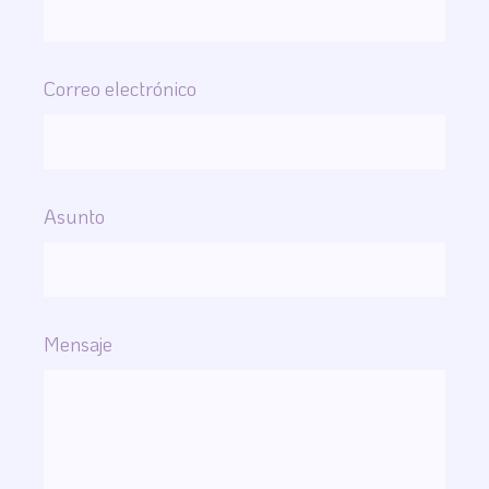
Correo electrónico
Asunto
Mensaje