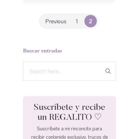
Previous
1
2
Buscar entradas
Suscríbete y recibe
un REGALITO ♡
Suscríbete a mi rinconcito para
recibir contenido exclusivo, trucos de