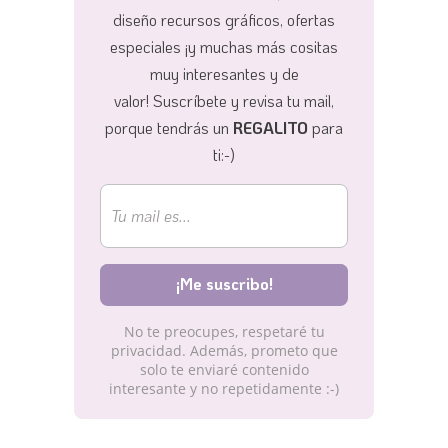
diseño recursos gráficos, ofertas
especiales ¡y muchas más cositas
muy interesantes y de
valor!
Suscríbete y revisa tu mail,
porque tendrás un
REGALITO
para
ti:-)
No te preocupes, respetaré tu
privacidad. Además, prometo que
solo te enviaré contenido
interesante y no repetidamente :-)