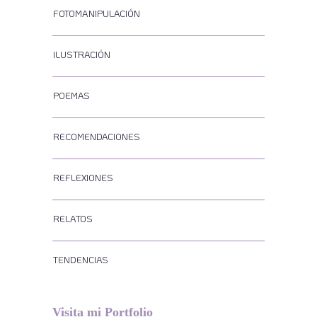
FOTOMANIPULACIÓN
ILUSTRACIÓN
POEMAS
RECOMENDACIONES
REFLEXIONES
RELATOS
TENDENCIAS
Visita mi Portfolio