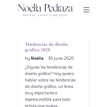
Tendencias de diseño
gráfico 2020
by
Noelia
30 junio 2020
¿Sigues las tendencias de
diseño gráfico? Hoy quiero
hablar sobre las tendencias
de diseño gráfico, un tema
muy importante e
imprescindible para todo
artista que quiera…