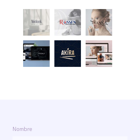
Nombre