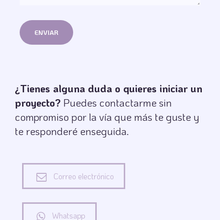
¿Tienes alguna duda o quieres iniciar un
proyecto?
Puedes contactarme sin
compromiso por la vía que más te guste y
te responderé enseguida.
Correo electrónico
Whatsapp