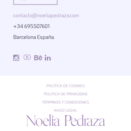
contacto@noeliapedraza.com
+34 695507601
Barcelona España.
POLÍTICA DE COOKIES
POLITICA DE PRIVACIDAD
TÉRMINOS Y CONDICIONES
AVISO LEGAL