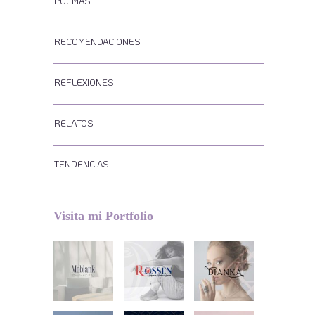
POEMAS
RECOMENDACIONES
REFLEXIONES
RELATOS
TENDENCIAS
Visita mi Portfolio