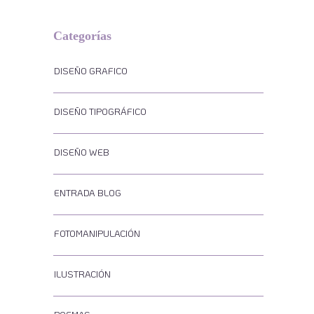
Categorías
DISEÑO GRAFICO
DISEÑO TIPOGRÁFICO
DISEÑO WEB
ENTRADA BLOG
FOTOMANIPULACIÓN
ILUSTRACIÓN