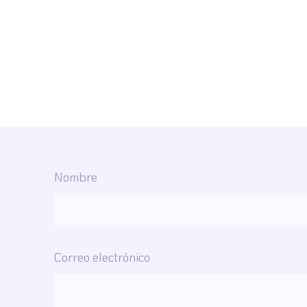
Nombre
Correo electrónico