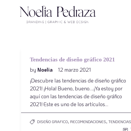
Tendencias de diseño gráfico 2021
by
Noelia
12 marzo 2021
¡Descubre las tendencias de diseño gráfico
2021! ¡Hola! Bueno, bueno….¡Ya estoy por
aquí con las tendencias de diseño gráfico
2021! Este es uno de los artículos…
,
,
DISEÑO GRAFICO
RECOMENDACIONES
TENDENCIA