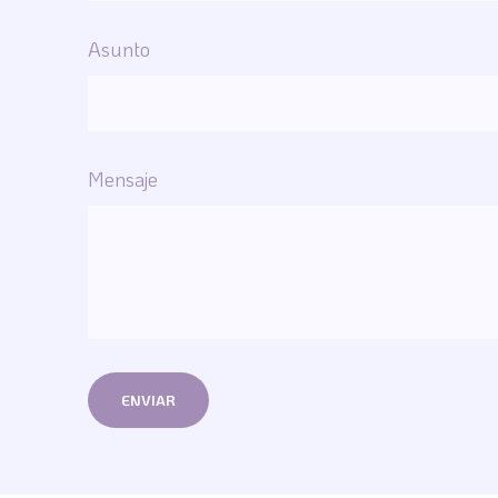
Asunto
Mensaje