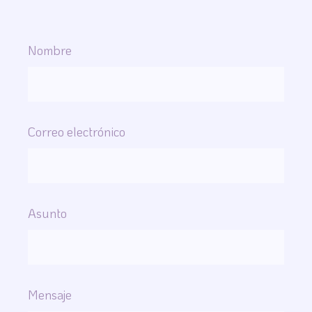
Nombre
Correo electrónico
Asunto
Mensaje