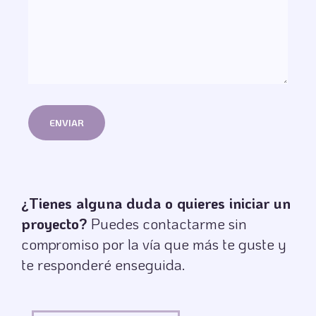
¿Tienes alguna duda o quieres iniciar un
proyecto?
Puedes contactarme sin
compromiso por la vía que más te guste y
te responderé enseguida.