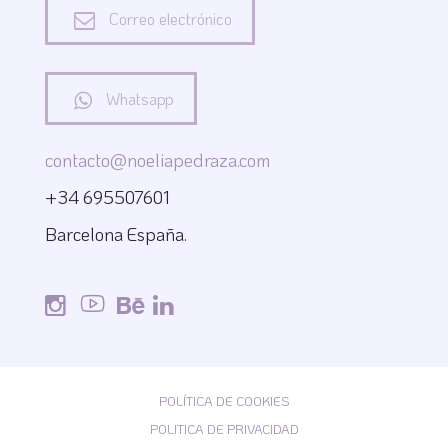
Correo electrónico
Whatsapp
contacto@noeliapedraza.com
+34 695507601
Barcelona España.
POLÍTICA DE COOKIES
POLITICA DE PRIVACIDAD