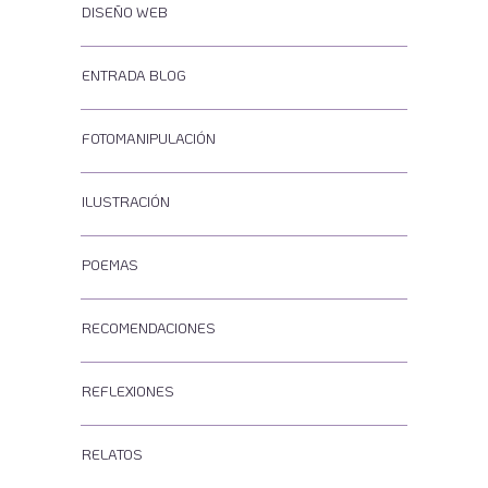
DISEÑO WEB
ENTRADA BLOG
FOTOMANIPULACIÓN
ILUSTRACIÓN
POEMAS
RECOMENDACIONES
REFLEXIONES
RELATOS