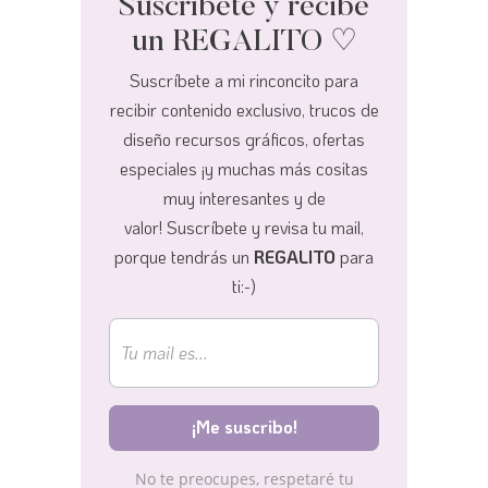
Suscríbete y recibe
un REGALITO ♡
Suscríbete a mi rinconcito para
recibir contenido exclusivo, trucos de
diseño recursos gráficos, ofertas
especiales ¡y muchas más cositas
muy interesantes y de
valor!
Suscríbete y revisa tu mail,
porque tendrás un
REGALITO
para
ti:-)
No te preocupes, respetaré tu