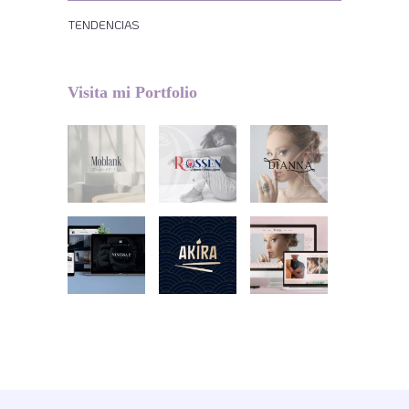
TENDENCIAS
Visita mi Portfolio