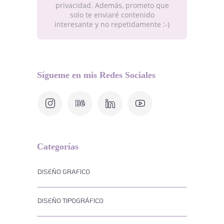
privacidad. Además, prometo que
solo te enviaré contenido
interesante y no repetidamente :-)
Sígueme en mis Redes Sociales
Categorías
DISEÑO GRAFICO
DISEÑO TIPOGRÁFICO