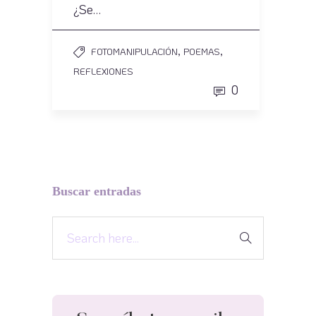
¿Se…
,
,
FOTOMANIPULACIÓN
POEMAS
REFLEXIONES
0
Buscar entradas