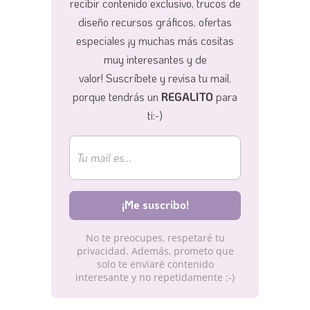
recibir contenido exclusivo, trucos de
diseño recursos gráficos, ofertas
especiales ¡y muchas más cositas
muy interesantes y de
valor!
Suscríbete y revisa tu mail,
porque tendrás un
REGALITO
para
ti:-)
No te preocupes, respetaré tu
privacidad. Además, prometo que
solo te enviaré contenido
interesante y no repetidamente :-)