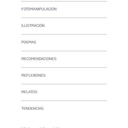
FOTOMANIPULACIÓN
ILUSTRACIÓN
POEMAS
RECOMENDACIONES
REFLEXIONES
RELATOS
TENDENCIAS