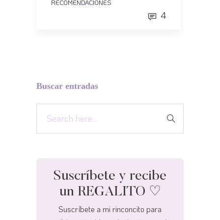
RECOMENDACIONES
4
Buscar entradas
Suscríbete y recibe
un REGALITO ♡
Suscríbete a mi rinconcito para