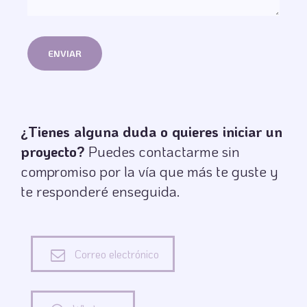
¿Tienes alguna duda o quieres iniciar un
proyecto?
Puedes contactarme sin
compromiso por la vía que más te guste y
te responderé enseguida.
Correo electrónico