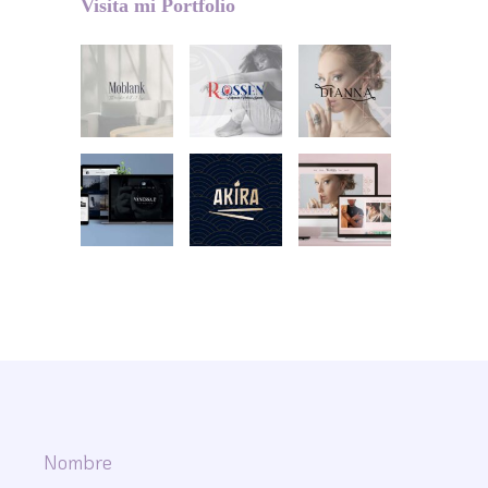
Visita mi Portfolio
Nombre