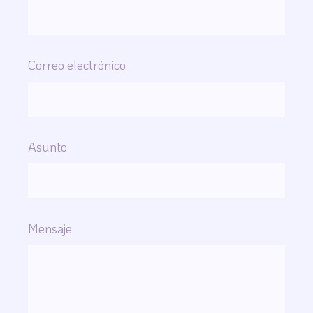
Correo electrónico
Asunto
Mensaje