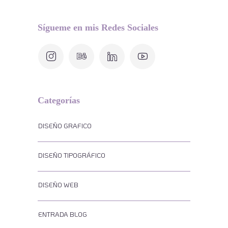
Sígueme en mis Redes Sociales
Categorías
DISEÑO GRAFICO
DISEÑO TIPOGRÁFICO
DISEÑO WEB
ENTRADA BLOG