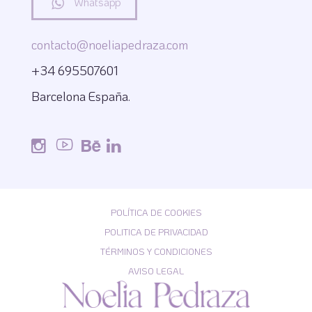
Whatsapp
contacto@noeliapedraza.com
+34 695507601
Barcelona España.
POLÍTICA DE COOKIES
POLITICA DE PRIVACIDAD
TÉRMINOS Y CONDICIONES
AVISO LEGAL