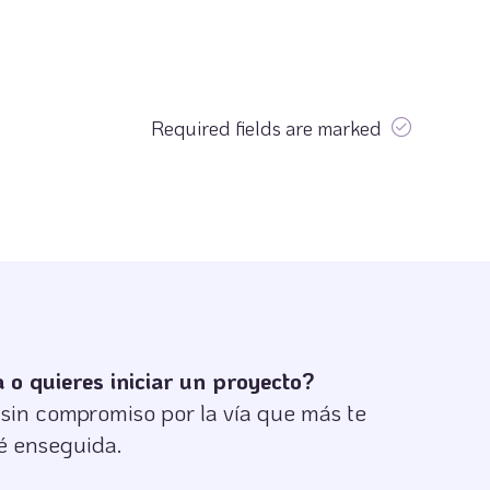
Required fields are marked
o quieres iniciar un proyecto?
in compromiso por la vía que más te
é enseguida.