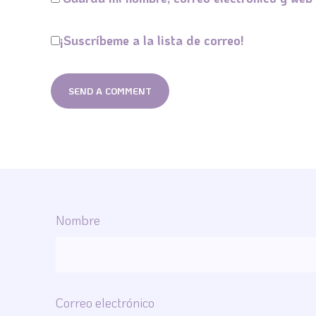
¡Suscríbeme a la lista de correo!
Nombre
Correo electrónico