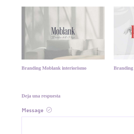
Branding Moblank interiorismo
Branding
Deja una respuesta
Message