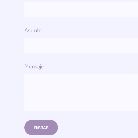
Asunto
Mensaje