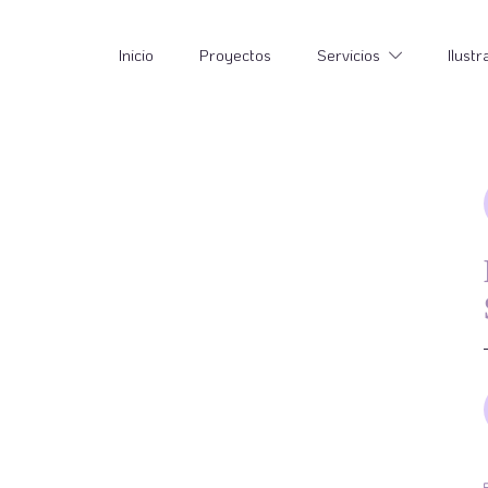
Inicio
Proyectos
Servicios
Ilustr