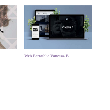
Web Portafolio Vanessa. P.