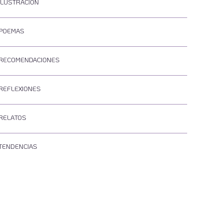
ILUSTRACIÓN
POEMAS
RECOMENDACIONES
REFLEXIONES
RELATOS
TENDENCIAS