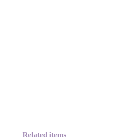
Related items