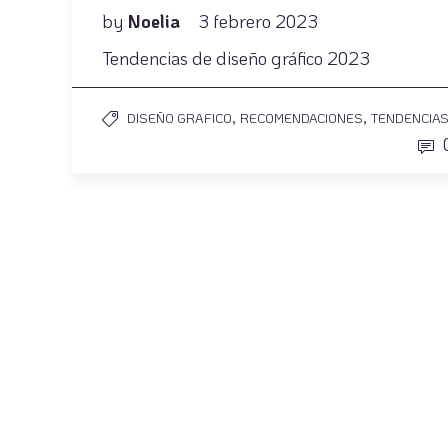
by
Noelia
3 febrero 2023
Tendencias de diseño gráfico 2023
,
,
DISEÑO GRAFICO
RECOMENDACIONES
TENDENCIA