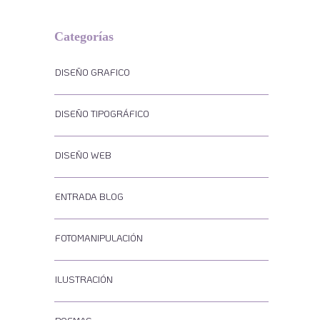
Categorías
DISEÑO GRAFICO
DISEÑO TIPOGRÁFICO
DISEÑO WEB
ENTRADA BLOG
FOTOMANIPULACIÓN
ILUSTRACIÓN