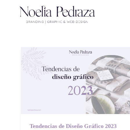
Tendencias de Diseño Gráfico 2023