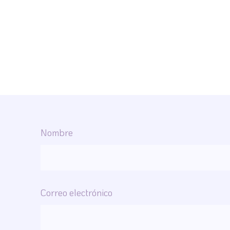
Nombre
Correo electrónico