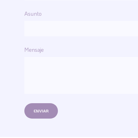
Asunto
Mensaje