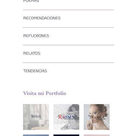
POEMAS
RECOMENDACIONES
REFLEXIONES
RELATOS
TENDENCIAS
Visita mi Portfolio