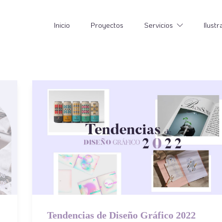
Inicio
Proyectos
Servicios
Ilustr
Tendencias de Diseño Gráfico 2022