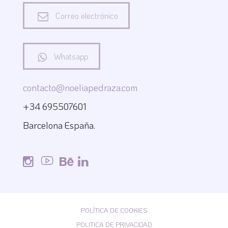
Correo electrónico
Whatsapp
contacto@noeliapedraza.com
+34 695507601
Barcelona España.
POLÍTICA DE COOKIES
POLITICA DE PRIVACIDAD