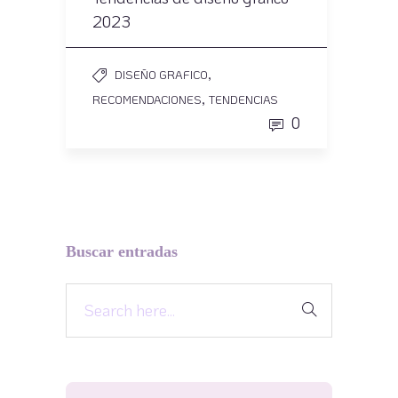
2023
,
DISEÑO GRAFICO
,
RECOMENDACIONES
TENDENCIAS
0
Buscar entradas