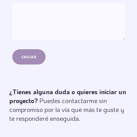
¿Tienes alguna duda o quieres iniciar un
proyecto?
Puedes contactarme sin
compromiso por la vía que más te guste y
te responderé enseguida.