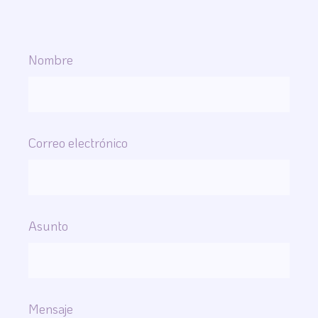
Nombre
Correo electrónico
Asunto
Mensaje