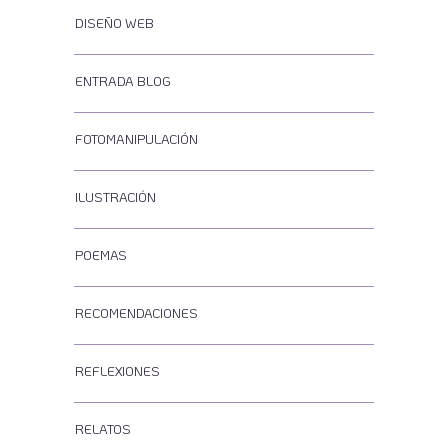
DISEÑO WEB
ENTRADA BLOG
FOTOMANIPULACIÓN
ILUSTRACIÓN
POEMAS
RECOMENDACIONES
REFLEXIONES
RELATOS