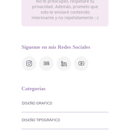
No te preocupes, respetaré tu
privacidad. Además, prometo que
solo te enviaré contenido
interesante y no repetidamente :-)
Sígueme en mis Redes Sociales
Categorías
DISEÑO GRAFICO
DISEÑO TIPOGRÁFICO