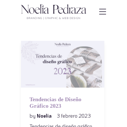
Tendencias de Diseño
Gráfico 2023
by
Noelia
3 febrero 2023
Tendencias de diseño gráfico