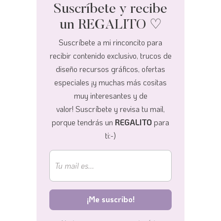
Suscríbete y recibe
un REGALITO ♡
Suscríbete a mi rinconcito para
recibir contenido exclusivo, trucos de
diseño recursos gráficos, ofertas
especiales ¡y muchas más cositas
muy interesantes y de
valor!
Suscríbete y revisa tu mail,
porque tendrás un
REGALITO
para
ti:-)