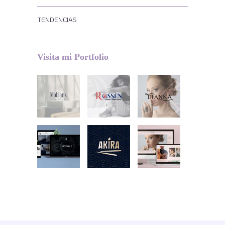
TENDENCIAS
Visita mi Portfolio