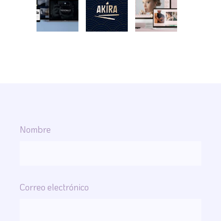
Nombre
Correo electrónico