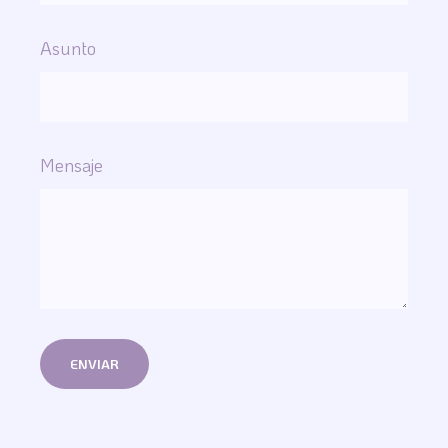
Asunto
Mensaje