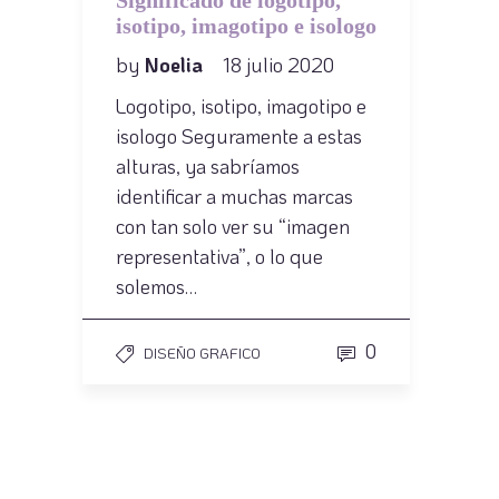
isotipo, imagotipo e isologo
by
Noelia
18 julio 2020
Logotipo, isotipo, imagotipo e
isologo Seguramente a estas
alturas, ya sabríamos
identificar a muchas marcas
con tan solo ver su “imagen
representativa”, o lo que
solemos…
0
DISEÑO GRAFICO