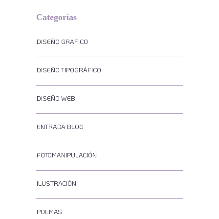
Categorías
DISEÑO GRAFICO
DISEÑO TIPOGRÁFICO
DISEÑO WEB
ENTRADA BLOG
FOTOMANIPULACIÓN
ILUSTRACIÓN
POEMAS