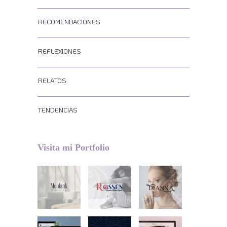
RECOMENDACIONES
REFLEXIONES
RELATOS
TENDENCIAS
Visita mi Portfolio