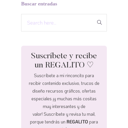
Buscar entradas
Suscríbete y recibe
un REGALITO ♡
Suscríbete a mi rinconcito para
recibir contenido exclusivo, trucos de
diseño recursos gráficos, ofertas
especiales ¡y muchas más cositas
muy interesantes y de
valor!
Suscríbete y revisa tu mail,
porque tendrás un
REGALITO
para