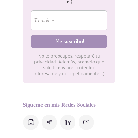
ti:-)
No te preocupes, respetaré tu
privacidad. Además, prometo que
solo te enviaré contenido
interesante y no repetidamente :-)
Sígueme en mis Redes Sociales