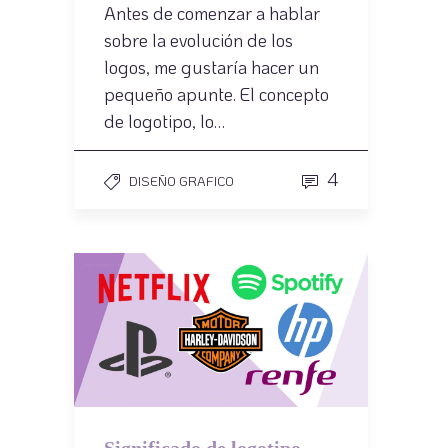
Antes de comenzar a hablar
sobre la evolución de los
logos, me gustaría hacer un
pequeño apunte. El concepto
de logotipo, lo…
4
DISEÑO GRAFICO
Significado de logotipo,