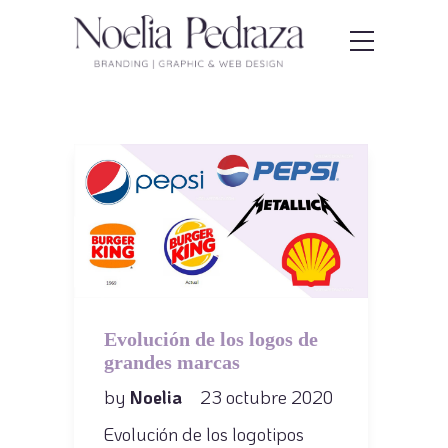
Evolución de los logos de
grandes marcas
by
Noelia
23 octubre 2020
Evolución de los logotipos