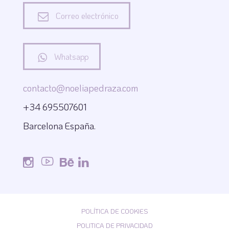
Correo electrónico
Whatsapp
contacto@noeliapedraza.com
+34 695507601
Barcelona España.
POLÍTICA DE COOKIES
POLITICA DE PRIVACIDAD