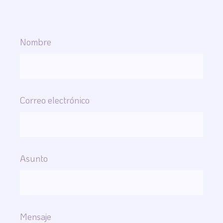
Nombre
Correo electrónico
Asunto
Mensaje