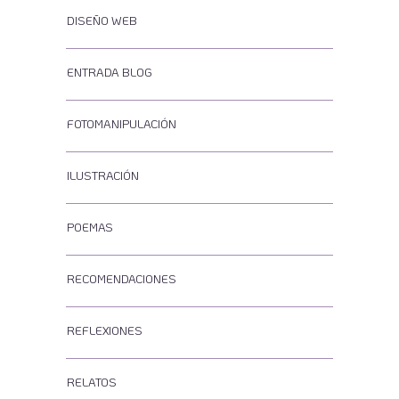
DISEÑO WEB
ENTRADA BLOG
FOTOMANIPULACIÓN
ILUSTRACIÓN
POEMAS
RECOMENDACIONES
REFLEXIONES
RELATOS