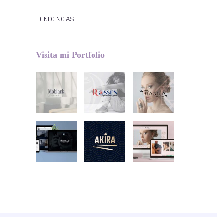
TENDENCIAS
Visita mi Portfolio