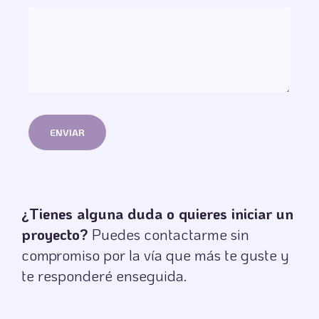
¿Tienes alguna duda o quieres iniciar un
proyecto?
Puedes contactarme sin
compromiso por la vía que más te guste y
te responderé enseguida.