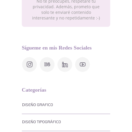
No te preocupes, respetaré tu
privacidad. Además, prometo que
solo te enviaré contenido
interesante y no repetidamente :-)
Sígueme en mis Redes Sociales
Categorías
DISEÑO GRAFICO
DISEÑO TIPOGRÁFICO