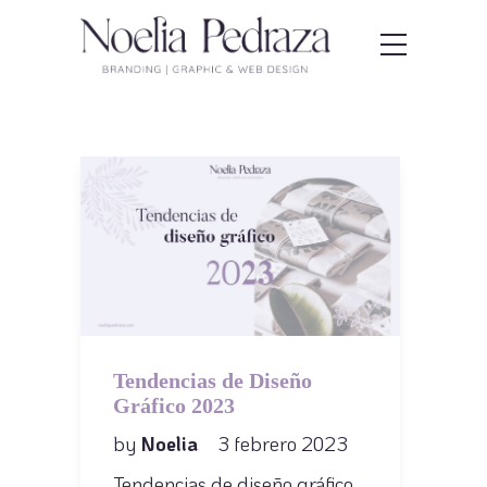
Tendencias de Diseño
Gráfico 2023
by
Noelia
3 febrero 2023
Tendencias de diseño gráfico