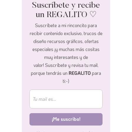
Suscríbete y recibe
un REGALITO ♡
Suscríbete a mi rinconcito para
recibir contenido exclusivo, trucos de
diseño recursos gráficos, ofertas
especiales ¡y muchas más cositas
muy interesantes y de
valor!
Suscríbete y revisa tu mail,
porque tendrás un
REGALITO
para
ti:-)