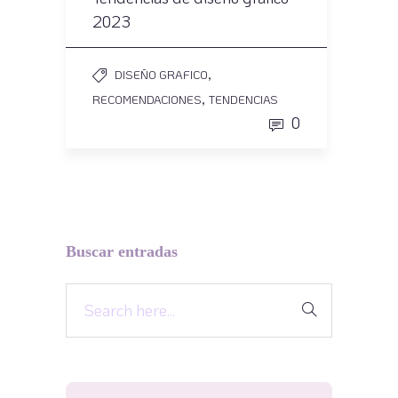
2023
,
DISEÑO GRAFICO
,
RECOMENDACIONES
TENDENCIAS
0
Buscar entradas