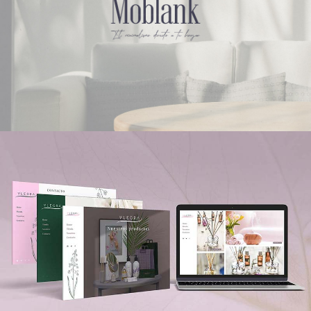
DISEÑO DE MARCA
DISEÑO PÁGINAS WEB