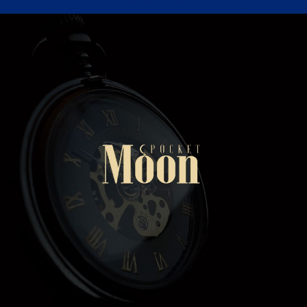
DISEÑO DE MARCA