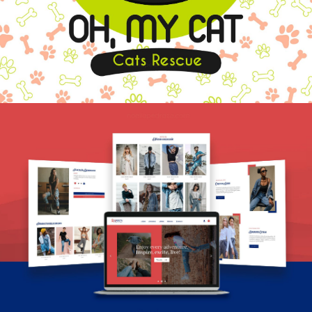
DISEÑO PÁGINAS WEB