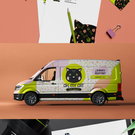
PUBLICITARIO