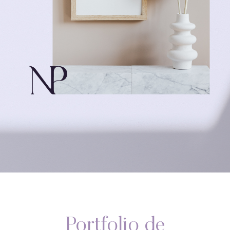
Portfolio de