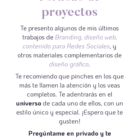
proyectos
Te presento algunos de mis últimos
trabajos de
Branding, diseño web,
contenido para Redes Sociales
, y
otros materiales complementarios de
diseño gráfico
.
Te recomiendo que pinches en los que
más te llamen la atención y los veas
completos. Te adentrarás en el
universo
de cada uno de ellos, con un
estilo único y especial. ¡Espero que te
gusten!
Pregúntame en privado y te