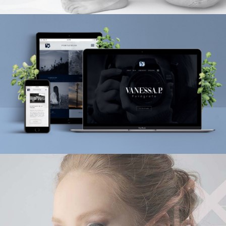
DISEÑO PÁGINAS WEB