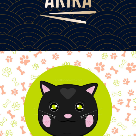
DISEÑO DE MARCA