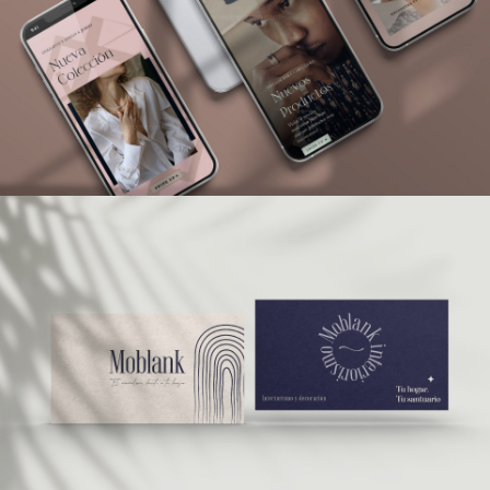
CORPORATIVO