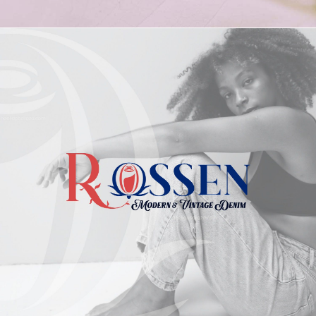
DISEÑO DE MARCA