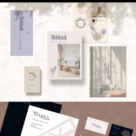
CORPORATIVO