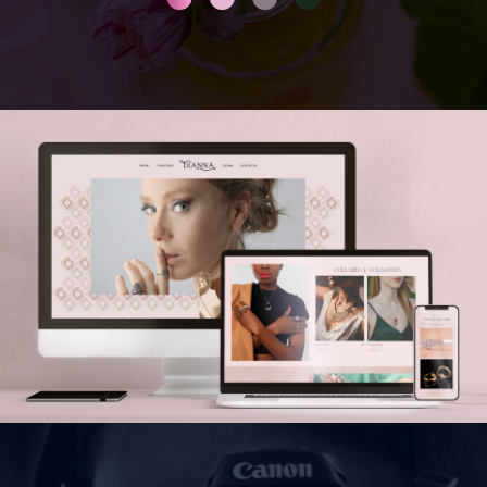
DISEÑO PÁGINAS WEB