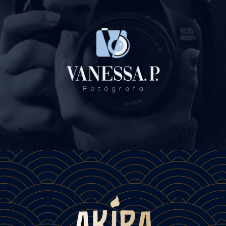
DISEÑO DE MARCA
DISEÑO DE MARCA