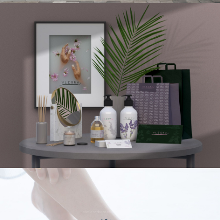
CORPORATIVO
PRODUCTO Y PACKAGING