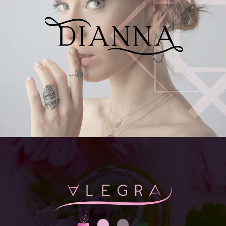
DISEÑO DE MARCA
DISEÑO DE MARCA