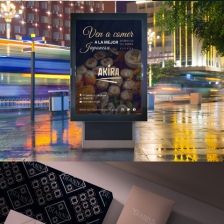
PUBLICITARIO