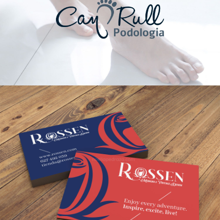
DISEÑO DE MARCA
CORPORATIVO