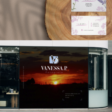
PUBLICITARIO