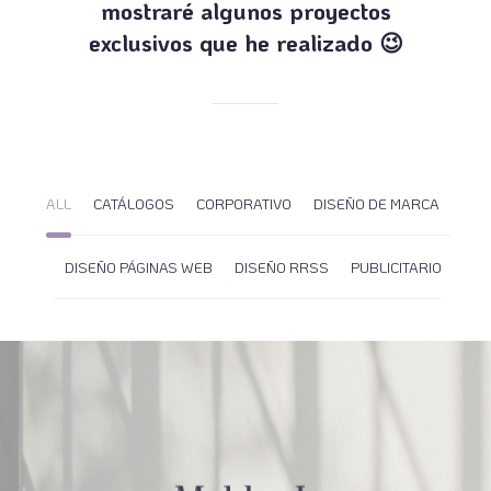
mostraré algunos proyectos
exclusivos que he realizado 😉
ALL
CATÁLOGOS
CORPORATIVO
DISEÑO DE MARCA
DISEÑO PÁGINAS WEB
DISEÑO RRSS
PUBLICITARIO